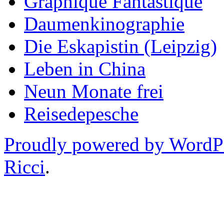
Graphique Fantastique
Daumenkinographie
Die Eskapistin (Leipzig)
Leben in China
Neun Monate frei
Reisedepesche
Proudly powered by WordP
Ricci
.