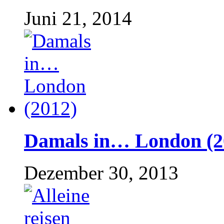
Juni 21, 2014
Damals in… London (2
Dezember 30, 2013