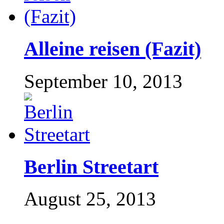
Alleine reisen (Fazit)
September 10, 2013
Berlin Streetart
August 25, 2013