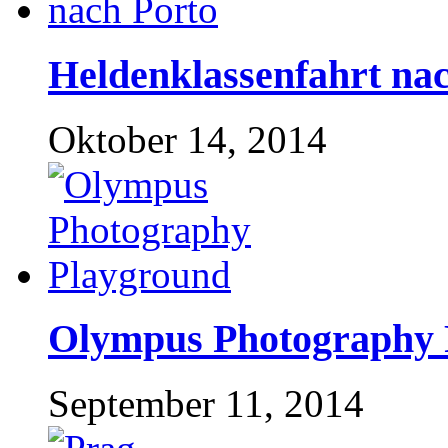
Heldenklassenfahrt na
Oktober 14, 2014
Olympus Photography 
September 11, 2014