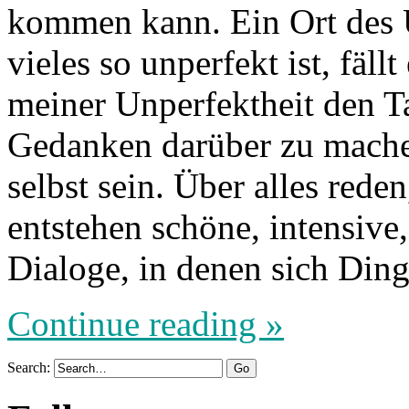
kommen kann. Ein Ort des U
vieles so unperfekt ist, fällt
meiner Unperfektheit den T
Gedanken darüber zu machen
selbst sein. Über alles rede
entstehen schöne, intensiv
Dialoge, in denen sich Din
Continue reading »
Search: