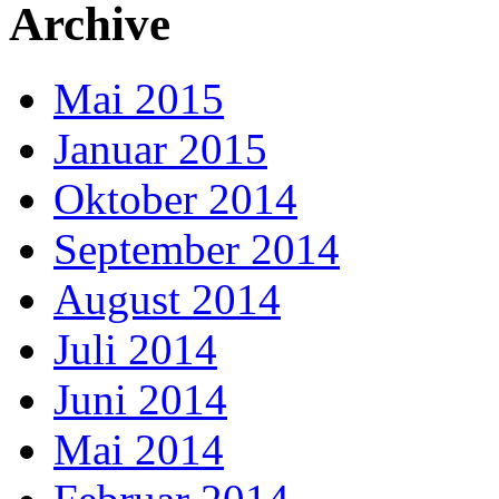
Archive
Mai 2015
Januar 2015
Oktober 2014
September 2014
August 2014
Juli 2014
Juni 2014
Mai 2014