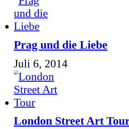
Prag und die Liebe
Juli 6, 2014
London Street Art Tou