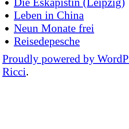
Die Eskapistin (Leipzig)
Leben in China
Neun Monate frei
Reisedepesche
Proudly powered by WordP
Ricci
.