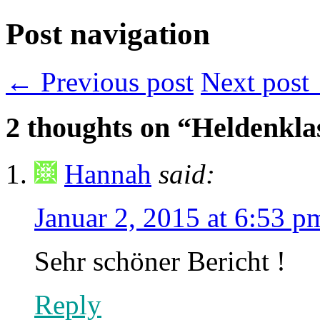
Post navigation
← Previous post
Next post
2
thoughts on “Heldenkla
Hannah
said:
Januar 2, 2015 at 6:53 p
Sehr schöner Bericht !
Reply