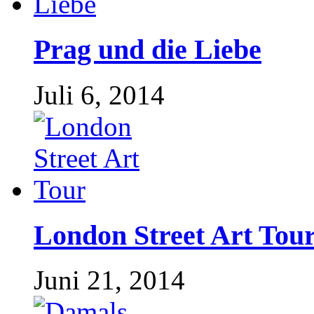
Prag und die Liebe
Juli 6, 2014
London Street Art Tou
Juni 21, 2014