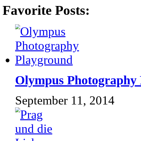
Favorite Posts:
Olympus Photography 
September 11, 2014