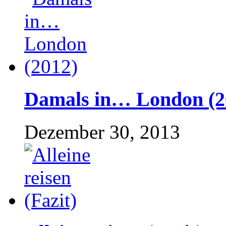
Damals in… London (2
Dezember 30, 2013