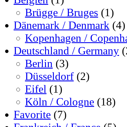
Brügge / Bruges
(1)
Dänemark / Denmark
(4)
Kopenhagen / Copenh
Deutschland / Germany
(
Berlin
(3)
Düsseldorf
(2)
Eifel
(1)
Köln / Cologne
(18)
Favorite
(7)