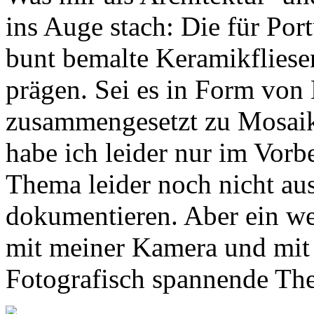
ins Auge stach: Die für Por
bunt bemalte Keramikfliesen
prägen. Sei es in Form von
zusammengesetzt zu Mosaik
habe ich leider nur im Vorb
Thema leider noch nicht aus
dokumentieren. Aber ein wei
mit meiner Kamera und mit m
Fotografisch spannende Them