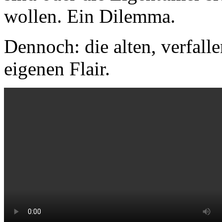
wollen. Ein Dilemma.
Dennoch: die alten, verfall
eigenen Flair.