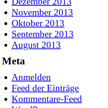
Dezember 2013
November 2013
Oktober 2013
September 2013
August 2013
Meta
Anmelden
Feed der Einträge
Kommentare-Feed