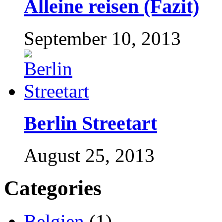
Alleine reisen (Fazit)
September 10, 2013
Berlin Streetart
August 25, 2013
Categories
Belgien
(1)