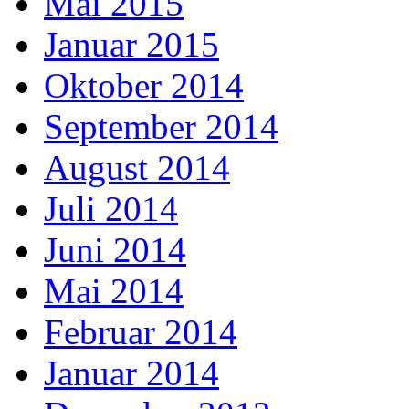
Mai 2015
Januar 2015
Oktober 2014
September 2014
August 2014
Juli 2014
Juni 2014
Mai 2014
Februar 2014
Januar 2014