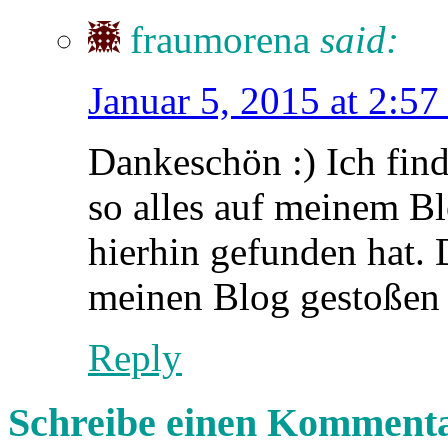
fraumorena
said:
Januar 5, 2015 at 2:5
Dankeschön :) Ich find
so alles auf meinem Bl
hierhin gefunden hat. 
meinen Blog gestoßen 
Reply
Schreibe einen Komment