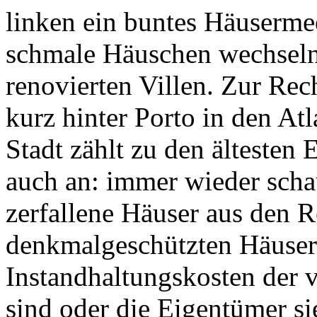
linken ein buntes Häuserme
schmale Häuschen wechseln
renovierten Villen. Zur Rec
kurz hinter Porto in den At
Stadt zählt zu den ältesten
auch an: immer wieder scha
zerfallene Häuser aus den R
denkmalgeschützten Häuser s
Instandhaltungskosten der 
sind oder die Eigentümer si