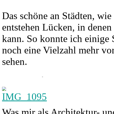
Das schöne an Städten, wie
entstehen Lücken, in denen 
kann. So konnte ich einige 
noch eine Vielzahl mehr vo
sehen.
Was mir als Architektur- u