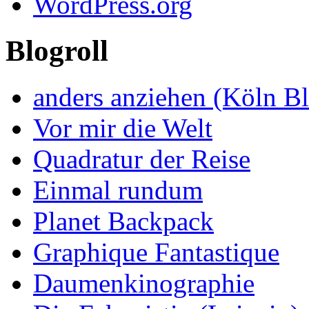
WordPress.org
Blogroll
anders anziehen (Köln B
Vor mir die Welt
Quadratur der Reise
Einmal rundum
Planet Backpack
Graphique Fantastique
Daumenkinographie