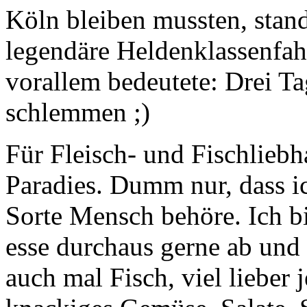
Köln bleiben mussten, stand
legendäre Heldenklassenfah
vorallem bedeutete: Drei 
schlemmen ;)
Für Fleisch- und Fischliebh
Paradies. Dumm nur, dass ic
Sorte Mensch behöre. Ich b
esse durchaus gerne ab und 
auch mal Fisch, viel lieber 