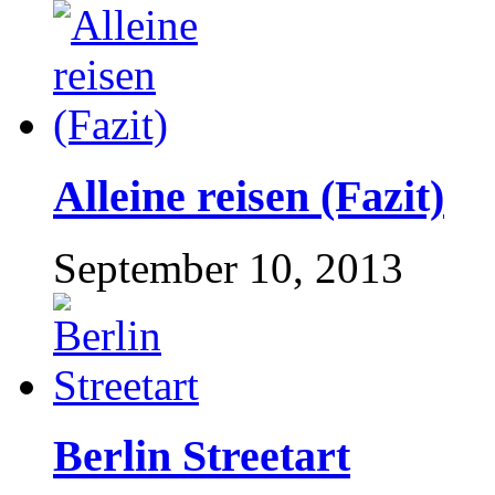
Alleine reisen (Fazit)
September 10, 2013
Berlin Streetart