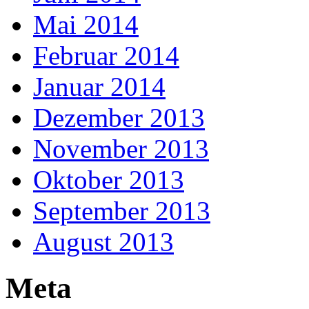
Mai 2014
Februar 2014
Januar 2014
Dezember 2013
November 2013
Oktober 2013
September 2013
August 2013
Meta