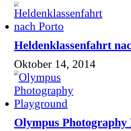
Heldenklassenfahrt na
Oktober 14, 2014
Olympus Photography 