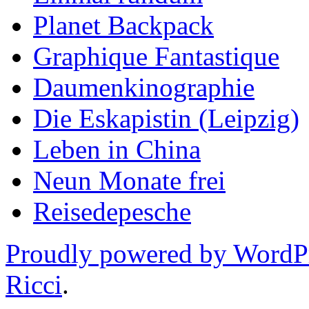
Planet Backpack
Graphique Fantastique
Daumenkinographie
Die Eskapistin (Leipzig)
Leben in China
Neun Monate frei
Reisedepesche
Proudly powered by WordP
Ricci
.