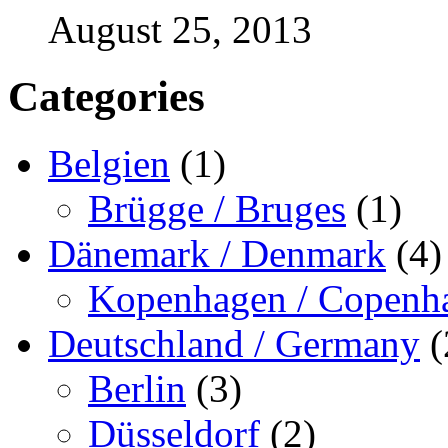
August 25, 2013
Categories
Belgien
(1)
Brügge / Bruges
(1)
Dänemark / Denmark
(4)
Kopenhagen / Copenh
Deutschland / Germany
(
Berlin
(3)
Düsseldorf
(2)