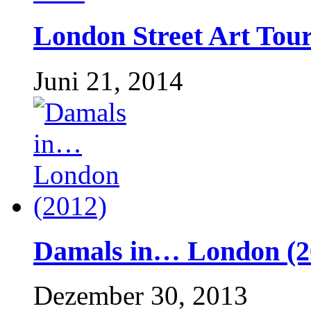
London Street Art Tou
Juni 21, 2014
Damals in… London (2
Dezember 30, 2013