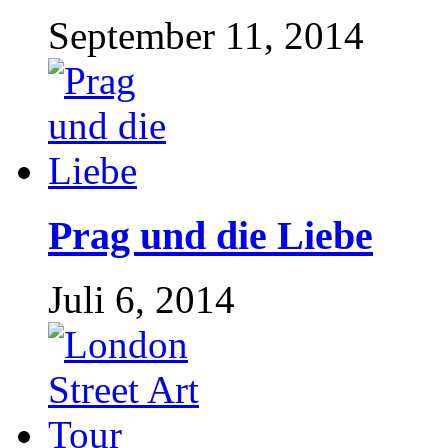
September 11, 2014
Prag und die Liebe
Juli 6, 2014