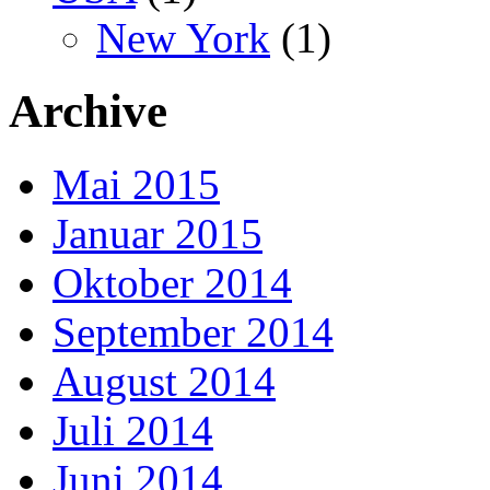
New York
(1)
Archive
Mai 2015
Januar 2015
Oktober 2014
September 2014
August 2014
Juli 2014
Juni 2014