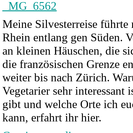
Meine Silvesterreise führte
Rhein entlang gen Süden. V
an kleinen Häuschen, die s
die französischen Grenze en
weiter bis nach Zürich. War
Vegetarier sehr interessant i
gibt und welche Orte ich eu
kann, erfahrt ihr hier.