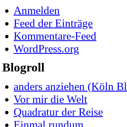
Anmelden
Feed der Einträge
Kommentare-Feed
WordPress.org
Blogroll
anders anziehen (Köln B
Vor mir die Welt
Quadratur der Reise
Einmal rundum